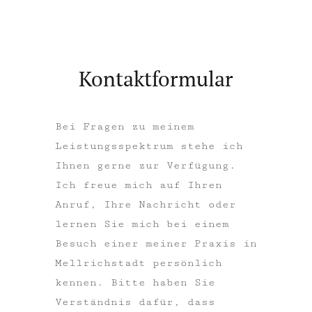
Kontaktformular
Bei Fragen zu meinem
Leistungsspektrum stehe ich
Ihnen gerne zur Verfügung.
Ich freue mich auf Ihren
Anruf, Ihre Nachricht oder
lernen Sie mich bei einem
Besuch einer meiner Praxis in
Mellrichstadt persönlich
kennen. Bitte haben Sie
Verständnis dafür, dass